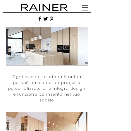
Ogni cucina prodotta è unica
perché nasce da un progetto
personalizzato che integra design
e funzionalità inserito nel tuo
spazio